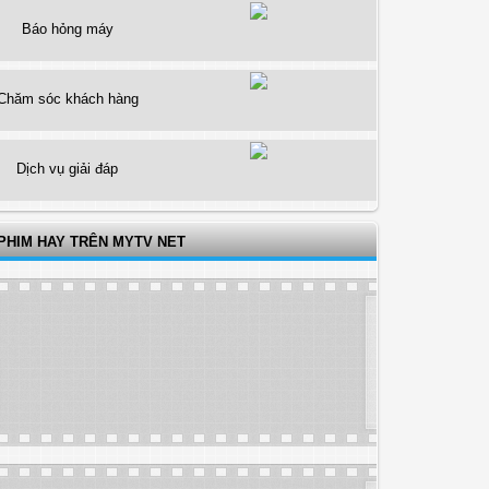
Báo hỏng máy
Chăm sóc khách hàng
Dịch vụ giải đáp
PHIM HAY TRÊN MYTV NET