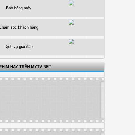
Báo hỏng máy
Chăm sóc khách hàng
Dịch vụ giải đáp
PHIM HAY TRÊN MYTV NET