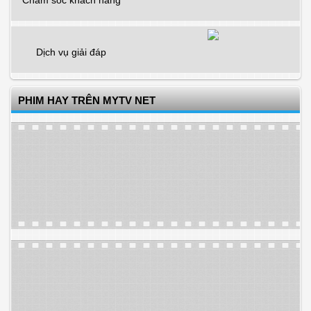
Chăm sóc khách hàng
Dịch vụ giải đáp
PHIM HAY TRÊN MYTV NET