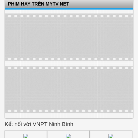
PHIM HAY TRÊN MYTV NET
Kết nối với VNPT Ninh Bình