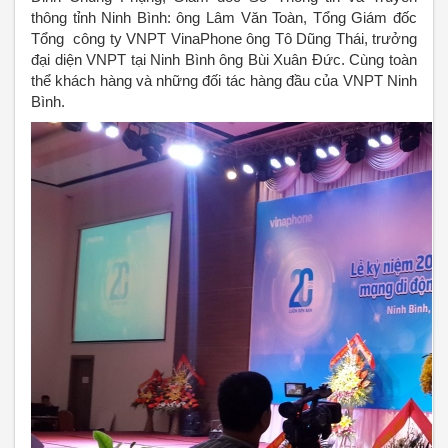
thông tỉnh Ninh Bình: ông Lâm Văn Toàn, Tổng Giám đốc
Tổng công ty VNPT VinaPhone ông Tô Dũng Thái, trưởng
đại diện VNPT tại Ninh Bình ông Bùi Xuân Đức. Cùng toàn
thể khách hàng và những đối tác hàng đầu của VNPT Ninh
Bình.