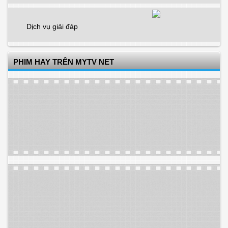
Dịch vụ giải đáp
PHIM HAY TRÊN MYTV NET